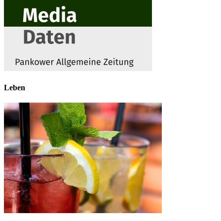
Leben