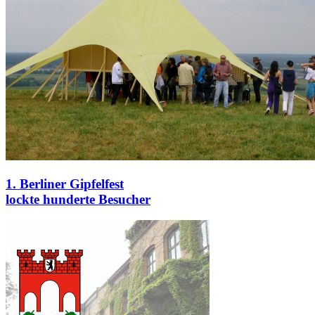
1. Berliner Gipfelfest
lockte hunderte Besucher