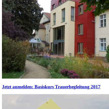
Jetzt anmelden: Basiskurs Trauerbegleitung 2017