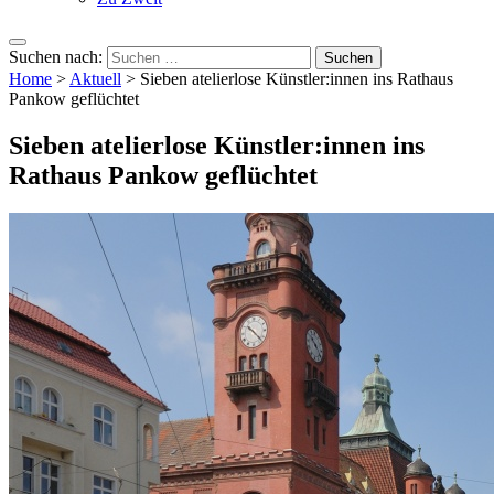
Suchen nach:
Home
>
Aktuell
>
Sieben atelierlose Künstler:innen ins Rathaus
Pankow geflüchtet
Sieben atelierlose Künstler:innen ins
Rathaus Pankow geflüchtet