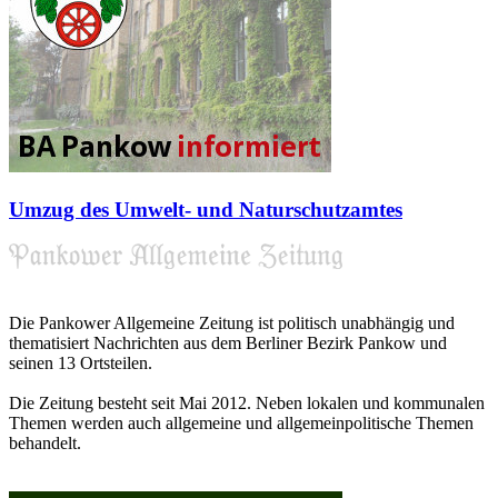
Umzug des Umwelt- und Naturschutzamtes
Die Pankower Allgemeine Zeitung ist politisch unabhängig und
thematisiert Nachrichten aus dem Berliner Bezirk Pankow und
seinen 13 Ortsteilen.
Die Zeitung besteht seit Mai 2012. Neben lokalen und kommunalen
Themen werden auch allgemeine und allgemeinpolitische Themen
behandelt.