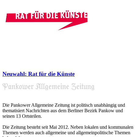
Neuwahl: Rat für die Künste
Die Pankower Allgemeine Zeitung ist politisch unabhängig und
thematisiert Nachrichten aus dem Berliner Bezirk Pankow und
seinen 13 Ortsteilen.
Die Zeitung besteht seit Mai 2012. Neben lokalen und kommunalen
Themen werden auch allgemeine und allgemeinpolitische Themen