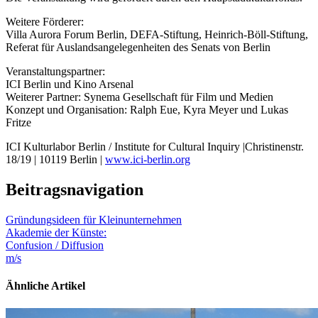
Weitere Förderer:
Villa Aurora Forum Berlin, DEFA-Stiftung, Heinrich-Böll-Stiftung,
Referat für Auslandsangelegenheiten des Senats von Berlin
Veranstaltungspartner:
ICI Berlin und Kino Arsenal
Weiterer Partner: Synema Gesellschaft für Film und Medien
Konzept und Organisation: Ralph Eue, Kyra Meyer und Lukas
Fritze
ICI Kulturlabor Berlin / Institute for Cultural Inquiry |Christinenstr.
18/19 | 10119 Berlin |
www.ici-berlin.org
Beitragsnavigation
Gründungsideen für Kleinunternehmen
Akademie der Künste:
Confusion / Diffusion
m/s
Ähnliche Artikel