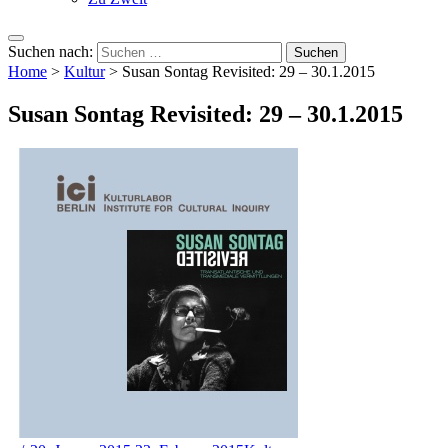
Suchen nach:
Home
>
Kultur
>
Susan Sontag Revisited: 29 – 30.1.2015
Susan Sontag Revisited: 29 – 30.1.2015