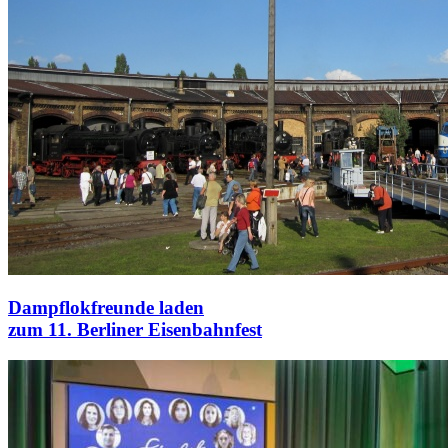
Dampflokfreunde laden
zum 11. Berliner Eisenbahnfest