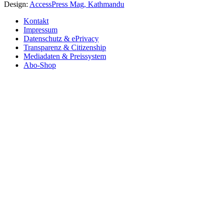
Design:
AccessPress Mag, Kathmandu
Kontakt
Impressum
Datenschutz & ePrivacy
Transparenz & Citizenship
Mediadaten & Preissystem
Abo-Shop