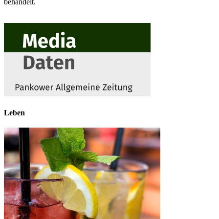
behandelt.
Leben