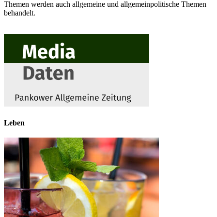
Themen werden auch allgemeine und allgemeinpolitische Themen
behandelt.
Leben