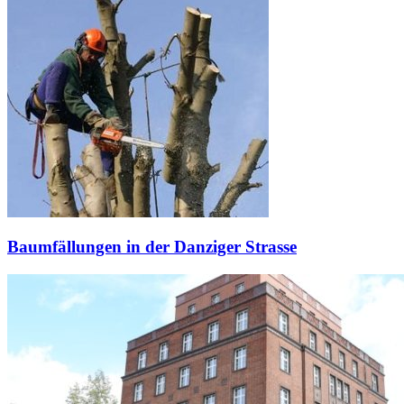
Baumfällungen in der Danziger Strasse