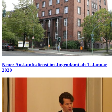
Neuer Auskunftsdienst im Jugendamt ab 1. Januar
2020