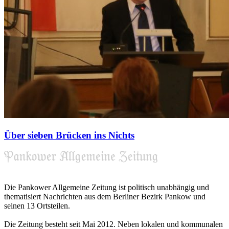
Über sieben Brücken ins Nichts
Die Pankower Allgemeine Zeitung ist politisch unabhängig und
thematisiert Nachrichten aus dem Berliner Bezirk Pankow und
seinen 13 Ortsteilen.
Die Zeitung besteht seit Mai 2012. Neben lokalen und kommunalen