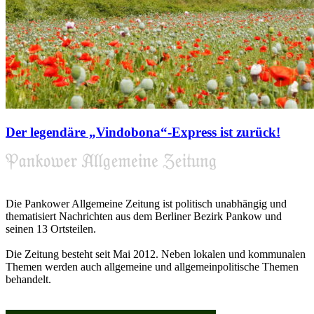
Der legendäre „Vindobona“-Express ist zurück!
Die Pankower Allgemeine Zeitung ist politisch unabhängig und
thematisiert Nachrichten aus dem Berliner Bezirk Pankow und
seinen 13 Ortsteilen.
Die Zeitung besteht seit Mai 2012. Neben lokalen und kommunalen
Themen werden auch allgemeine und allgemeinpolitische Themen
behandelt.