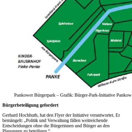
Pankower Bürgerpark – Grafik: Bürger-Park-Initiative Pankow
Bürgerbeteiligung gefordert
Gerhard Hochhuth, hat den Flyer der Initiative verantwortet. Er
bemängelt: „Politik und Verwaltung fällen weitreichende
Entscheidungen ohne die Bürgerinnen und Bürger an den
Planungen zu beteiligen.“