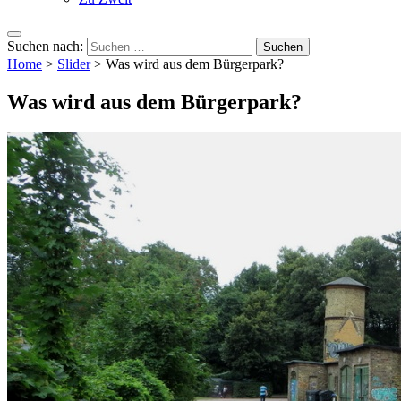
Suchen nach:
Home
>
Slider
>
Was wird aus dem Bürgerpark?
Was wird aus dem Bürgerpark?