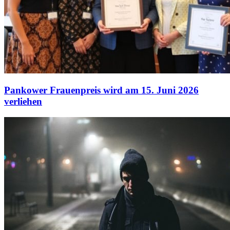
Pankower Frauenpreis wird am 15. Juni 2026
verliehen