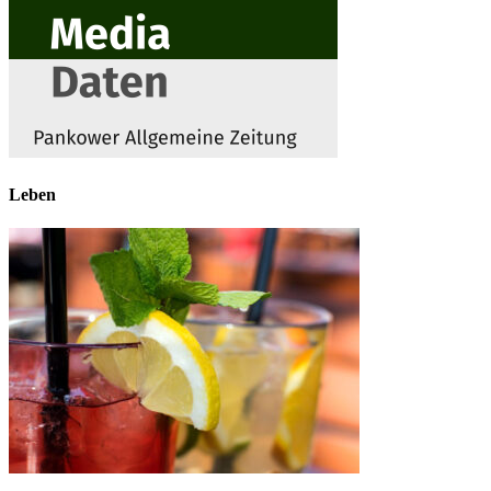
Leben