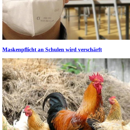
Maskenpflicht an Schulen wird verschärft