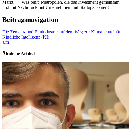
Markt! — Was fehlt: Metropolen, die das Investment gemeinsam
und mit Nachdruck mit Unternehmen und Startups planen!
Beitragsnavigation
Die Zement- und Bauindustrie auf dem Weg zur Klimaneutralität
Kindliche Intelligenz (KI)
a/m
Ähnliche Artikel