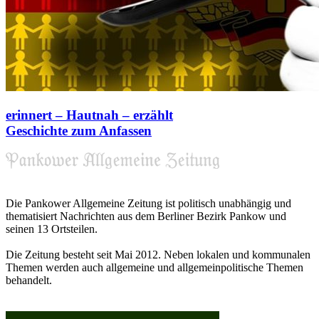
erinnert – Hautnah – erzählt
Geschichte zum Anfassen
Die Pankower Allgemeine Zeitung ist politisch unabhängig und
thematisiert Nachrichten aus dem Berliner Bezirk Pankow und
seinen 13 Ortsteilen.
Die Zeitung besteht seit Mai 2012. Neben lokalen und kommunalen
Themen werden auch allgemeine und allgemeinpolitische Themen
behandelt.