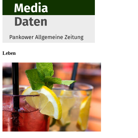
Leben