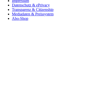
Impressum
Datenschutz & ePrivacy
Transparenz & Citizenship
Mediadaten & Preissystem
Abo-Shop