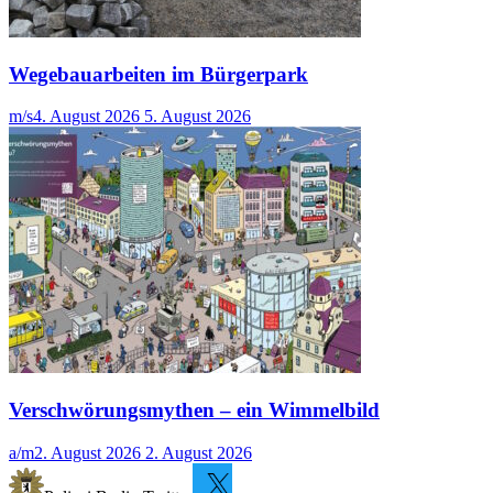
Wegebauarbeiten im Bürgerpark
m/s
4. August 2026
5. August 2026
Verschwörungsmythen – ein Wimmelbild
a/m
2. August 2026
2. August 2026