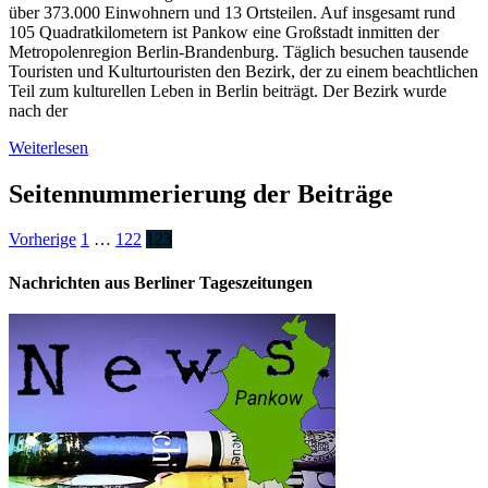
über 373.000 Einwohnern und 13 Ortsteilen. Auf insgesamt rund
105 Quadratkilometern ist Pankow eine Großstadt inmitten der
Metropolenregion Berlin-Brandenburg. Täglich besuchen tausende
Touristen und Kulturtouristen den Bezirk, der zu einem beachtlichen
Teil zum kulturellen Leben in Berlin beiträgt. Der Bezirk wurde
nach der
Weiterlesen
Seitennummerierung der Beiträge
Vorherige
1
…
122
123
Nachrichten aus Berliner Tageszeitungen