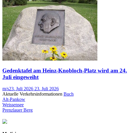
Gedenktafel am Heinz-Knobloch-Platz wird am 24.
Juli eingeweiht
m/s
23. Juli 2026
23. Juli 2026
Aktuelle Verkehrsinformationen
Buch
Alt-Pankow
Weissensee
Prenzlauer Berg