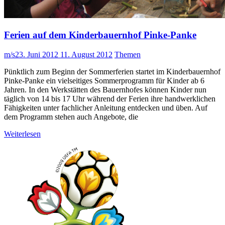
Ferien auf dem Kinderbauernhof Pinke-Panke
m/s
23. Juni 2012
11. August 2012
Themen
Pünktlich zum Beginn der Sommerferien startet im Kinderbauernhof
Pinke-Panke ein vielseitiges Sommerprogramm für Kinder ab 6
Jahren. In den Werkstätten des Bauernhofes können Kinder nun
täglich von 14 bis 17 Uhr während der Ferien ihre handwerklichen
Fähigkeiten unter fachlicher Anleitung entdecken und üben. Auf
dem Programm stehen auch Angebote, die
Weiterlesen