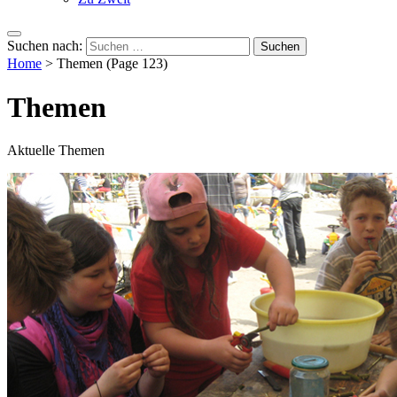
Suchen nach:
Home
>
Themen
(Page 123)
Themen
Aktuelle Themen