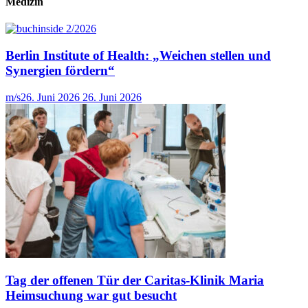
Medizin
Berlin Institute of Health: „Weichen stellen und
Synergien fördern“
m/s
26. Juni 2026
26. Juni 2026
Tag der offenen Tür der Caritas-Klinik Maria
Heimsuchung war gut besucht