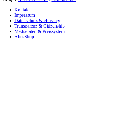
Kontakt
Impressum
Datenschutz & ePrivacy
Transparenz & Citizenship
Mediadaten & Preissystem
Abo-Shop