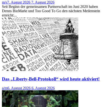
m/s
7. August 2026
7. August 2026
Seit Beginn der gemeinsamen Partnerschaft im Juni 2020 haben
Denns BioMarkt und Too Good To Go den nächsten Meilenstein
erreicht:...
Das „Liberty-Bell-Protokoll“ wird heute aktiviert!
a/m
6. August 2026
6. August 2026