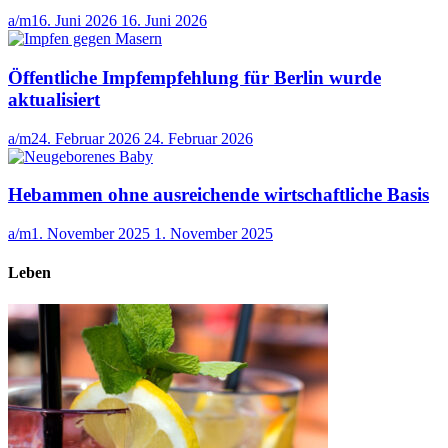
a/m
16. Juni 2026
16. Juni 2026
Öffentliche Impfempfehlung für Berlin wurde
aktualisiert
a/m
24. Februar 2026
24. Februar 2026
Hebammen ohne ausreichende wirtschaftliche Basis
a/m
1. November 2025
1. November 2025
Leben