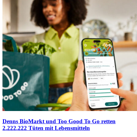
Denns BioMarkt und Too Good To Go retten
2.222.222 Tüten mit Lebensmitteln