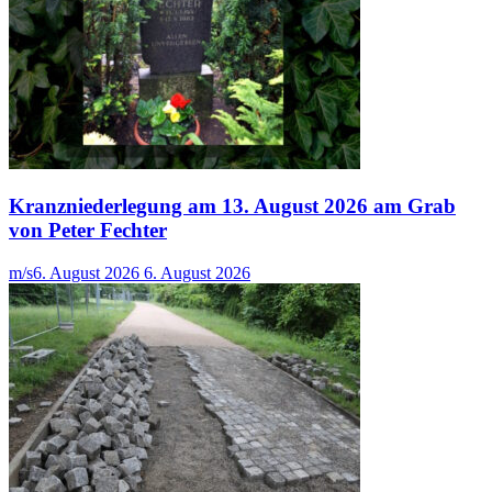
Kranzniederlegung am 13. August 2026 am Grab
von Peter Fechter
m/s
6. August 2026
6. August 2026