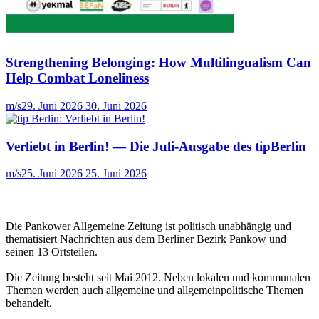
Strengthening Belonging: How Multilingualism Can
Help Combat Loneliness
m/s
29. Juni 2026
30. Juni 2026
Verliebt in Berlin! — Die Juli-Ausgabe des tipBerlin
m/s
25. Juni 2026
25. Juni 2026
Die Pankower Allgemeine Zeitung ist politisch unabhängig und
thematisiert Nachrichten aus dem Berliner Bezirk Pankow und
seinen 13 Ortsteilen.
Die Zeitung besteht seit Mai 2012. Neben lokalen und kommunalen
Themen werden auch allgemeine und allgemeinpolitische Themen
behandelt.