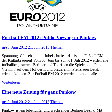
Fussball-EM 2012: Public Viewing in Pankow
m/s
8. Juni 2012
21. Juni 2013
Themen
Spannung, Gänsehaut und Jubelschreie – das ist die Fußball EM in
der Kulturbrauerei! Vom 08. Juni bis zum 01. Juli 2012 werden alle
fußballbegeisterten Berliner und Touristen die Spiele beim Public
Viewing auf dem Hof der Kulturbrauerei im Prenzlauer Berg.
erleben können. Zur Fußball EM 2012 werden komplett alle
Weiterlesen
Eine neue Zeitung für ganz Pankow
m/s
2. Juni 2012
21. Juni 2013
Themen
Pankow ist ein lebendiger und wachsender Berliner Bezirk. Mit