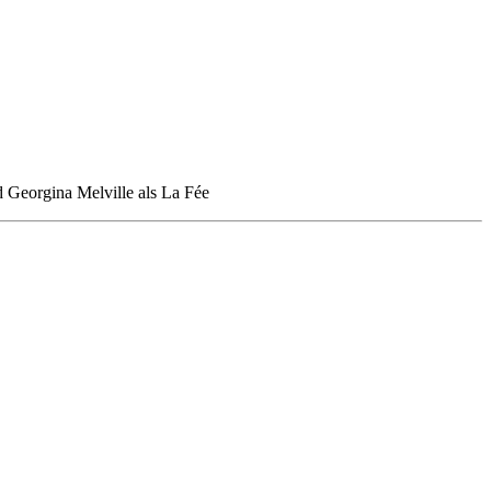
 Georgina Melville als La Fée