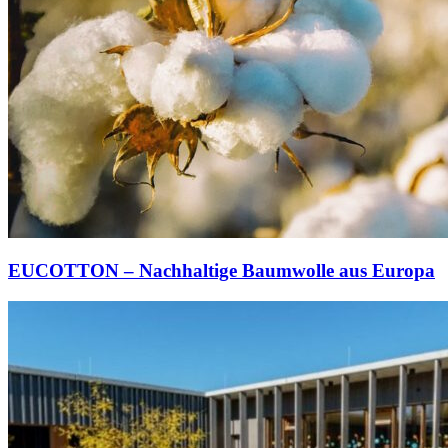
EUCOTTON – Nachhaltige Baumwolle aus Europa