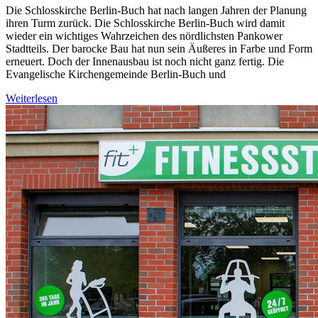
Die Schlosskirche Berlin-Buch hat nach langen Jahren der Planung
ihren Turm zurück. Die Schlosskirche Berlin-Buch wird damit
wieder ein wichtiges Wahrzeichen des nördlichsten Pankower
Stadtteils. Der barocke Bau hat nun sein Äußeres in Farbe und Form
erneuert. Doch der Innenausbau ist noch nicht ganz fertig. Die
Evangelische Kirchengemeinde Berlin-Buch und
Weiterlesen