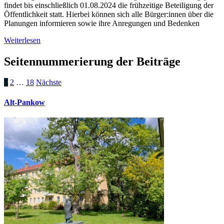
findet bis einschließlich 01.08.2024 die frühzeitige Beteiligung der
Öffentlichkeit statt. Hierbei können sich alle Bürger:innen über die
Planungen informieren sowie ihre Anregungen und Bedenken
Weiterlesen
Seitennummerierung der Beiträge
1
2
…
18
Nächste
Alt-Pankow