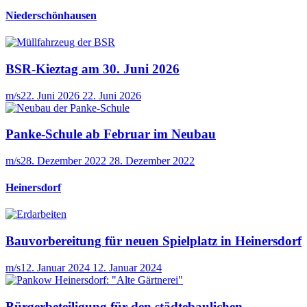
Niederschönhausen
BSR-Kieztag am 30. Juni 2026
m/s
22. Juni 2026
22. Juni 2026
Panke-Schule ab Februar im Neubau
m/s
28. Dezember 2022
28. Dezember 2022
Heinersdorf
Bauvorbereitung für neuen Spielplatz in Heinersdorf
m/s
12. Januar 2024
12. Januar 2024
Bürgerbeteiligung für den städtebaulichen