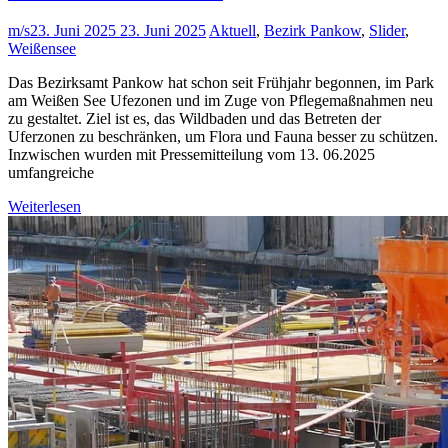
m/s
23. Juni 2025
23. Juni 2025
Aktuell
,
Bezirk Pankow
,
Slider
,
Weißensee
Das Bezirksamt Pankow hat schon seit Frühjahr begonnen, im Park
am Weißen See Ufezonen und im Zuge von Pflegemaßnahmen neu
zu gestaltet. Ziel ist es, das Wildbaden und das Betreten der
Uferzonen zu beschränken, um Flora und Fauna besser zu schützen.
Inzwischen wurden mit Pressemitteilung vom 13. 06.2025
umfangreiche
Weiterlesen