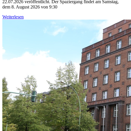
22.07.2026 veröffentlicht. Der Spaziergang findet am Samstag,
dem 8. August 2026 von 9:30
Weiterlesen