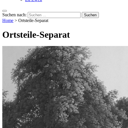
Suchen nach:
Home
>
Ortsteile-Separat
Ortsteile-Separat