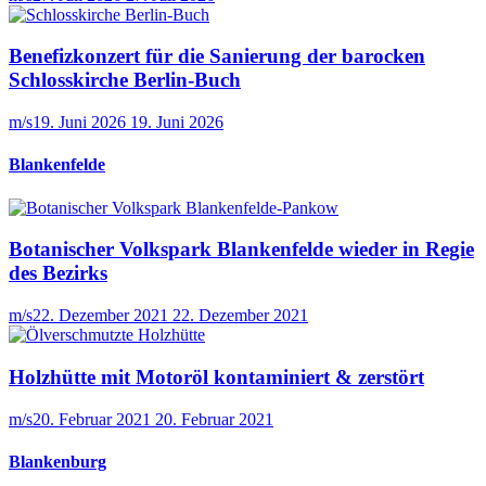
Benefizkonzert für die Sanierung der barocken
Schlosskirche Berlin-Buch
m/s
19. Juni 2026
19. Juni 2026
Blankenfelde
Botanischer Volkspark Blankenfelde wieder in Regie
des Bezirks
m/s
22. Dezember 2021
22. Dezember 2021
Holzhütte mit Motoröl kontaminiert & zerstört
m/s
20. Februar 2021
20. Februar 2021
Blankenburg