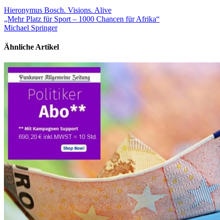
Hieronymus Bosch. Visions. Alive
„Mehr Platz für Sport – 1000 Chancen für Afrika“
Michael Springer
Ähnliche Artikel