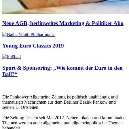
Neue AGB, berlinweites Marketing & Politiker-Abo
Young Euro Classics 2019
Sport & Sponsoring: „Wie kommt der Euro in den
Ball?“
Die Pankower Allgemeine Zeitung ist politisch unabhängig und
thematisiert Nachrichten aus dem Berliner Bezirk Pankow und
seinen 13 Ortsteilen.
Die Zeitung besteht seit Mai 2012. Neben lokalen und kommunalen
Themen werden auch allgemeine und allgemeinpolitische Themen
behandelt.