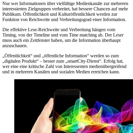
Nur wer Informationen über vielfältige Medienkanäle zur mehreren
interessierten Zielgruppen verbreitet, hat bessere Chancen auf mehr
Publikum. Öffentlichkeit und Kulturöffentlichkeit werden zur
Funktion von Reichweite und Verbreitungsgrad einer Information.
Die effektive Lese-Reichweite und Verbreitung hängen vom
Timing, von der Timeline und vom Time matching ab. Der Leser
muss auch ein Zeitfenster haben, um die Information überhaupt
anzuschauen.
„Öffentlichkeit“ und „öffentliche Information“ werden so zum
„digitalen Produkt“ – besser zum „smartCity-Dienst“. Erfolg hat,
wer eine eine kritische Zahl von Interessenten medienübergreifend
und in mehreren Kanälen und sozialen Medien erreichen kann.