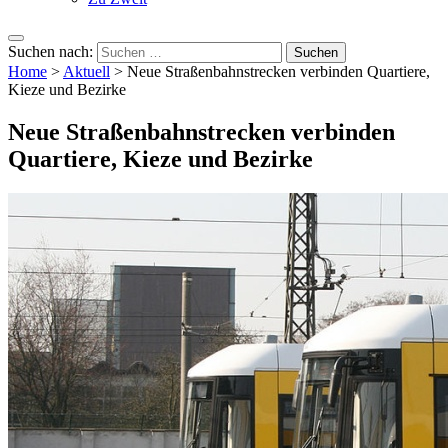
Suchen nach:
Home
>
Aktuell
>
Neue Straßenbahnstrecken verbinden Quartiere,
Kieze und Bezirke
Neue Straßenbahnstrecken verbinden
Quartiere, Kieze und Bezirke