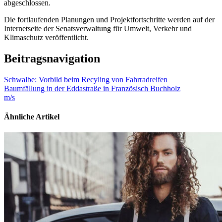
abgeschlossen.
Die fortlaufenden Planungen und Projektfortschritte werden auf der
Internetseite der Senatsverwaltung für Umwelt, Verkehr und
Klimaschutz veröffentlicht.
Beitragsnavigation
Schwalbe: Vorbild beim Recyling von Fahrradreifen
Baumfällung in der Eddastraße in Französisch Buchholz
m/s
Ähnliche Artikel