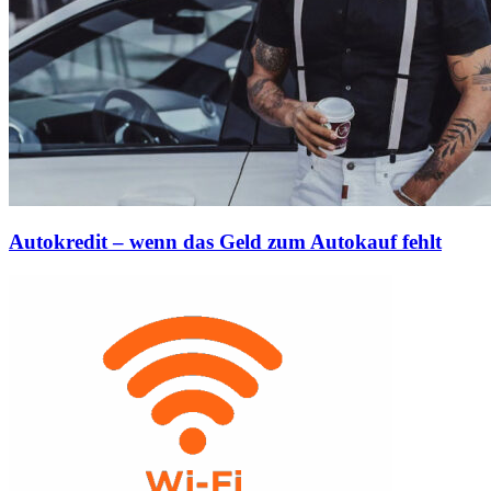
Autokredit – wenn das Geld zum Autokauf fehlt