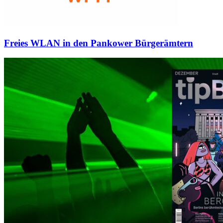
Freies WLAN in den Pankower Bürgerämtern