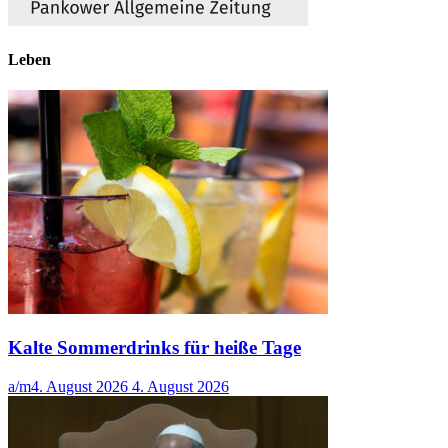
Leben
Kalte Sommerdrinks für heiße Tage
a/m
4. August 2026
4. August 2026