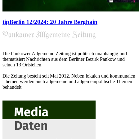
tipBerlin 12/2024: 20 Jahre Berghain
Die Pankower Allgemeine Zeitung ist politisch unabhängig und
thematisiert Nachrichten aus dem Berliner Bezirk Pankow und
seinen 13 Ortsteilen.
Die Zeitung besteht seit Mai 2012. Neben lokalen und kommunalen
Themen werden auch allgemeine und allgemeinpolitische Themen
behandelt.