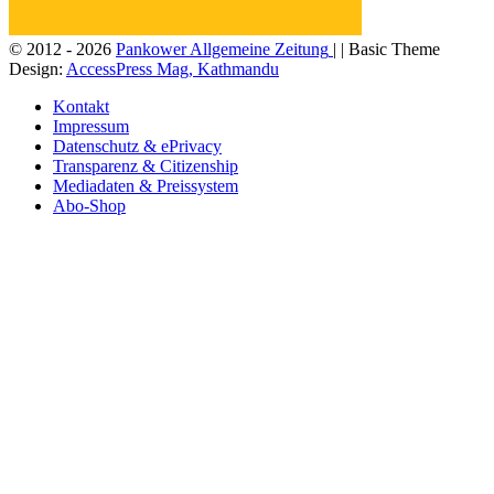
© 2012 - 2026
Pankower Allgemeine Zeitung
| | Basic Theme
Design:
AccessPress Mag, Kathmandu
Kontakt
Impressum
Datenschutz & ePrivacy
Transparenz & Citizenship
Mediadaten & Preissystem
Abo-Shop