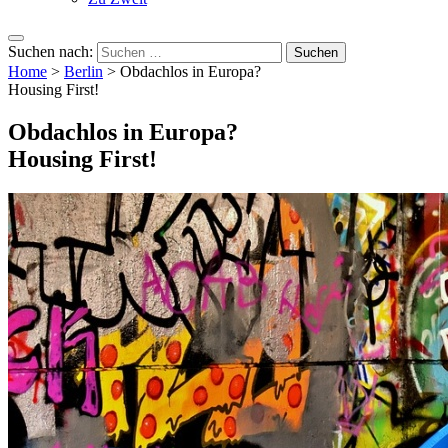
Suchen nach:
Home
>
Berlin
>
Obdachlos in Europa?
Housing First!
Obdachlos in Europa?
Housing First!