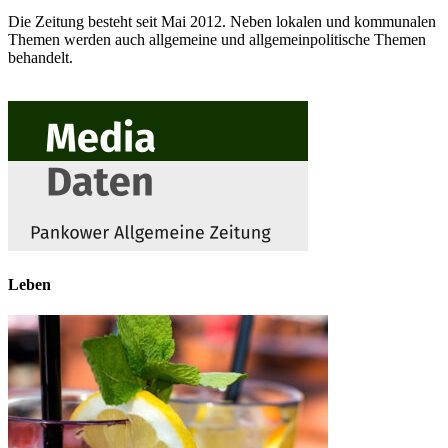
Die Zeitung besteht seit Mai 2012. Neben lokalen und kommunalen
Themen werden auch allgemeine und allgemeinpolitische Themen
behandelt.
Leben