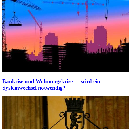
Baukrise und Wohnungskrise — wird ein
Systemwechsel notwendig?