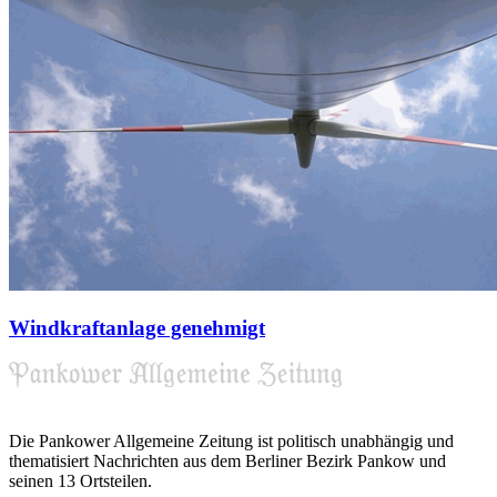
Windkraftanlage genehmigt
Die Pankower Allgemeine Zeitung ist politisch unabhängig und
thematisiert Nachrichten aus dem Berliner Bezirk Pankow und
seinen 13 Ortsteilen.