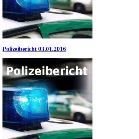
Polizeibericht 03.01.2016