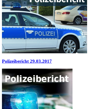
Polizeibericht 29.03.2017