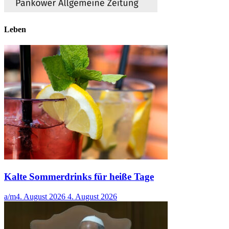
Leben
Kalte Sommerdrinks für heiße Tage
a/m
4. August 2026
4. August 2026