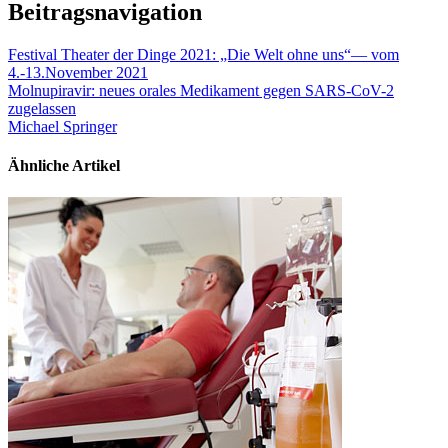
Beitragsnavigation
Festival Theater der Dinge 2021: „Die Welt ohne uns“— vom
4.-13.November 2021
Molnupiravir: neues orales Medikament gegen SARS-CoV-2
zugelassen
Michael Springer
Ähnliche Artikel