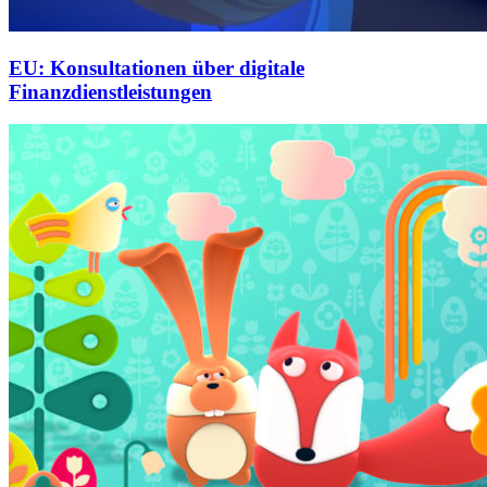
EU: Konsultationen über digitale
Finanzdienstleistungen