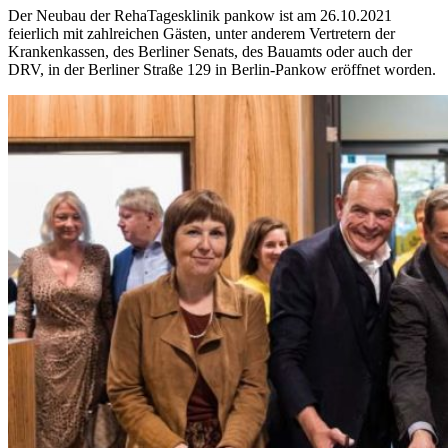
Der Neubau der RehaTagesklinik pankow ist am 26.10.2021
feierlich mit zahlreichen Gästen, unter anderem Vertretern der
Krankenkassen, des Berliner Senats, des Bauamts oder auch der
DRV, in der Berliner Straße 129 in Berlin-Pankow eröffnet worden.