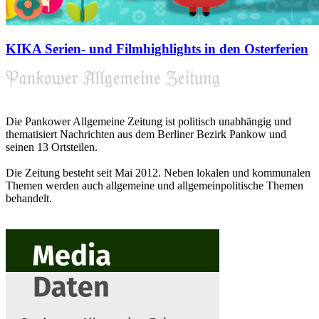
KIKA Serien- und Filmhighlights in den Osterferien
Die Pankower Allgemeine Zeitung ist politisch unabhängig und
thematisiert Nachrichten aus dem Berliner Bezirk Pankow und
seinen 13 Ortsteilen.
Die Zeitung besteht seit Mai 2012. Neben lokalen und kommunalen
Themen werden auch allgemeine und allgemeinpolitische Themen
behandelt.