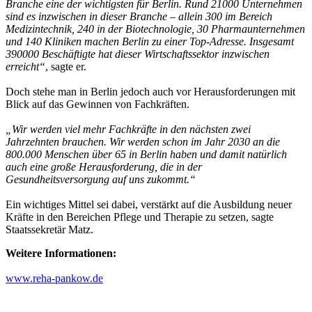
Branche eine der wichtigsten für Berlin. Rund 21000 Unternehmen
sind es inzwischen in dieser Branche – allein 300 im Bereich
Medizintechnik, 240 in der Biotechnologie, 30 Pharmaunternehmen
und 140 Kliniken machen Berlin zu einer Top-Adresse. Insgesamt
390000 Beschäftigte hat dieser Wirtschaftssektor inzwischen
erreicht“
, sagte er.
Doch stehe man in Berlin jedoch auch vor Herausforderungen mit
Blick auf das Gewinnen von Fachkräften.
„Wir werden viel mehr Fachkräfte in den nächsten zwei
Jahrzehnten brauchen. Wir werden schon im Jahr 2030 an die
800.000 Menschen über 65 in Berlin haben und damit natürlich
auch eine große Herausforderung, die in der
Gesundheitsversorgung auf uns zukommt.“
Ein wichtiges Mittel sei dabei, verstärkt auf die Ausbildung neuer
Kräfte in den Bereichen Pflege und Therapie zu setzen, sagte
Staatssekretär Matz.
Weitere Informationen:
www.reha-pankow.de