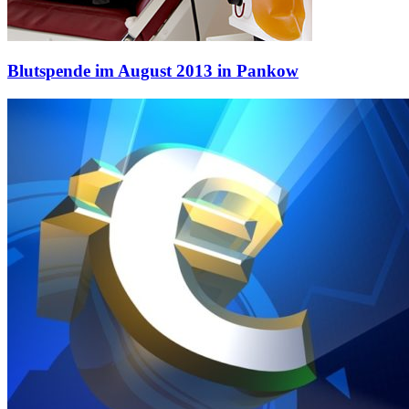
Blutspende im August 2013 in Pankow