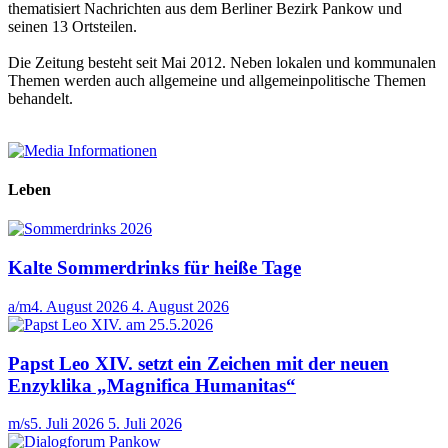
thematisiert Nachrichten aus dem Berliner Bezirk Pankow und
seinen 13 Ortsteilen.
Die Zeitung besteht seit Mai 2012. Neben lokalen und kommunalen
Themen werden auch allgemeine und allgemeinpolitische Themen
behandelt.
Leben
Kalte Sommerdrinks für heiße Tage
a/m
4. August 2026
4. August 2026
Papst Leo XIV. setzt ein Zeichen mit der neuen
Enzyklika „Magnifica Humanitas“
m/s
5. Juli 2026
5. Juli 2026