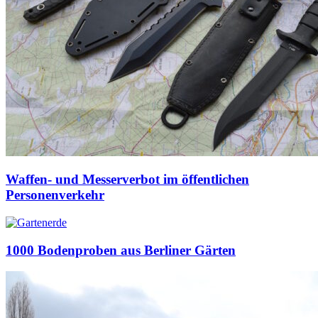
Waffen- und Messerverbot im öffentlichen
Personenverkehr
1000 Bodenproben aus Berliner Gärten