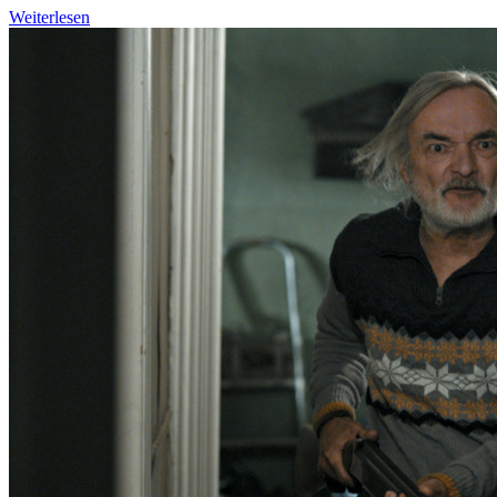
Weiterlesen