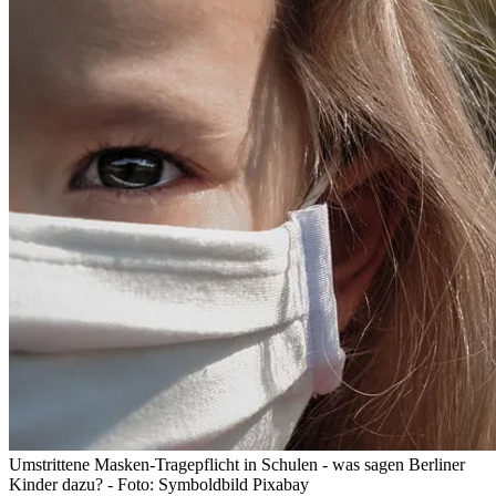
Umstrittene Masken-Tragepflicht in Schulen - was sagen Berliner
Kinder dazu? - Foto: Symboldbild Pixabay