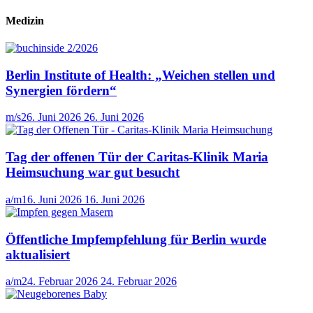
Medizin
Berlin Institute of Health: „Weichen stellen und
Synergien fördern“
m/s
26. Juni 2026
26. Juni 2026
Tag der offenen Tür der Caritas-Klinik Maria
Heimsuchung war gut besucht
a/m
16. Juni 2026
16. Juni 2026
Öffentliche Impfempfehlung für Berlin wurde
aktualisiert
a/m
24. Februar 2026
24. Februar 2026