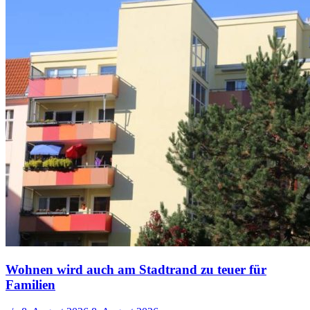
Wohnen wird auch am Stadtrand zu teuer für
Familien