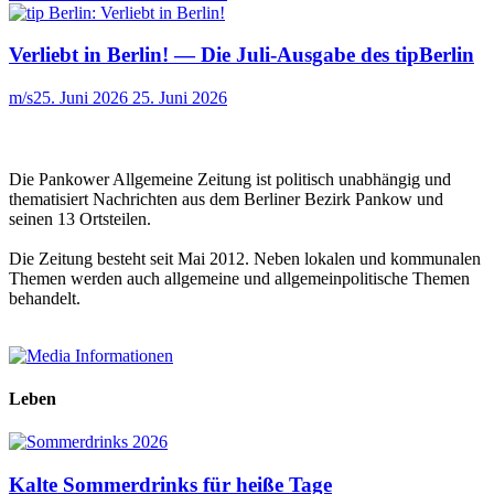
Verliebt in Berlin! — Die Juli-Ausgabe des tipBerlin
m/s
25. Juni 2026
25. Juni 2026
Die Pankower Allgemeine Zeitung ist politisch unabhängig und
thematisiert Nachrichten aus dem Berliner Bezirk Pankow und
seinen 13 Ortsteilen.
Die Zeitung besteht seit Mai 2012. Neben lokalen und kommunalen
Themen werden auch allgemeine und allgemeinpolitische Themen
behandelt.
Leben
Kalte Sommerdrinks für heiße Tage