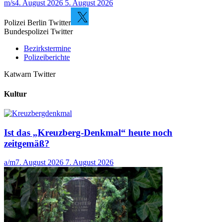
m/s
4. August 2026
5. August 2026
Polizei Berlin Twitter
Bundespolizei Twitter
Bezirkstermine
Polizeiberichte
Katwarn Twitter
Kultur
Ist das „Kreuzberg-Denkmal“ heute noch
zeitgemäß?
a/m
7. August 2026
7. August 2026