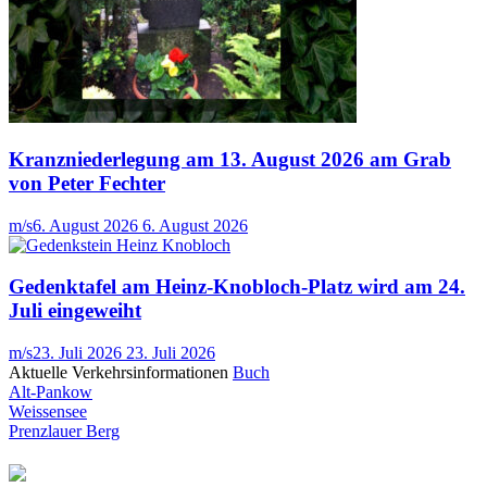
Kranzniederlegung am 13. August 2026 am Grab
von Peter Fechter
m/s
6. August 2026
6. August 2026
Gedenktafel am Heinz-Knobloch-Platz wird am 24.
Juli eingeweiht
m/s
23. Juli 2026
23. Juli 2026
Aktuelle Verkehrsinformationen
Buch
Alt-Pankow
Weissensee
Prenzlauer Berg