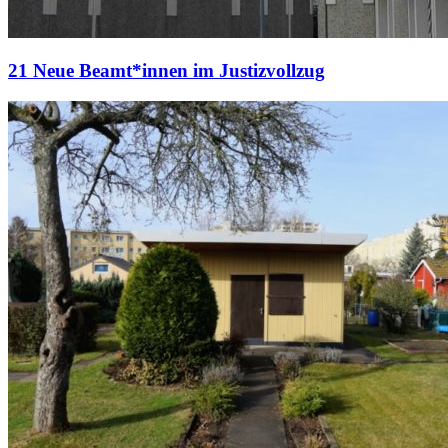
21 Neue Beamt*innen im Justizvollzug