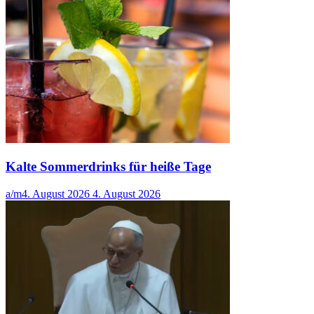
Kalte Sommerdrinks für heiße Tage
a/m
4. August 2026
4. August 2026