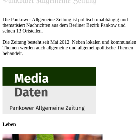
Die Pankower Allgemeine Zeitung ist politisch unabhängig und
thematisiert Nachrichten aus dem Berliner Bezirk Pankow und
seinen 13 Ortsteilen.
Die Zeitung besteht seit Mai 2012. Neben lokalen und kommunalen
Themen werden auch allgemeine und allgemeinpolitische Themen
behandelt.
Leben