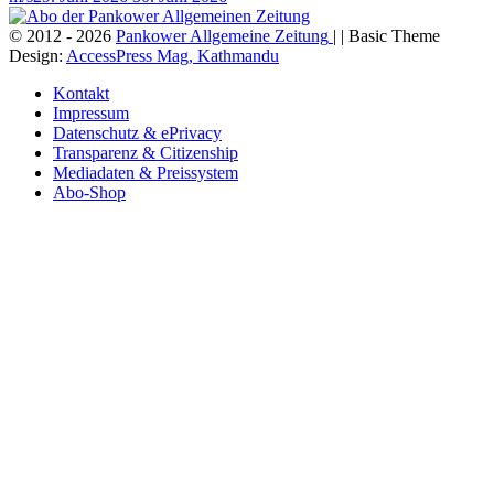
© 2012 - 2026
Pankower Allgemeine Zeitung
| | Basic Theme
Design:
AccessPress Mag, Kathmandu
Kontakt
Impressum
Datenschutz & ePrivacy
Transparenz & Citizenship
Mediadaten & Preissystem
Abo-Shop