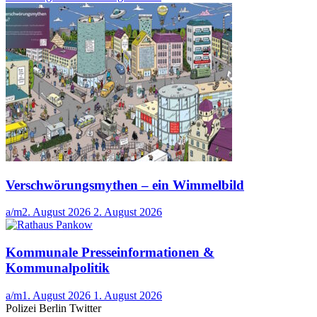
Verschwörungsmythen – ein Wimmelbild
a/m
2. August 2026
2. August 2026
Kommunale Presseinformationen &
Kommunalpolitik
a/m
1. August 2026
1. August 2026
Polizei Berlin Twitter