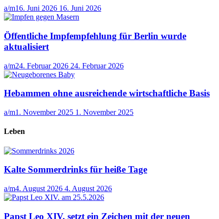
a/m
16. Juni 2026
16. Juni 2026
Öffentliche Impfempfehlung für Berlin wurde
aktualisiert
a/m
24. Februar 2026
24. Februar 2026
Hebammen ohne ausreichende wirtschaftliche Basis
a/m
1. November 2025
1. November 2025
Leben
Kalte Sommerdrinks für heiße Tage
a/m
4. August 2026
4. August 2026
Papst Leo XIV. setzt ein Zeichen mit der neuen