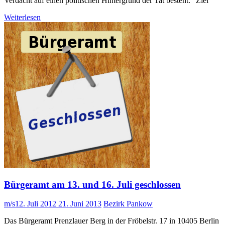
Verdacht auf einen politischen Hintergrund der Tat besteht." Ziel
Weiterlesen
Bürgeramt am 13. und 16. Juli geschlossen
m/s
12. Juli 2012
21. Juni 2013
Bezirk Pankow
Das Bürgeramt Prenzlauer Berg in der Fröbelstr. 17 in 10405 Berlin