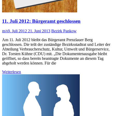
11. Juli 2012: Bürgeramt geschlossen
m/s
9. Juli 2012
21. Juni 2013
Bezirk Pankow
Am 11. Juli 2012 bleibt das Bürgeramt Prenzlauer Berg
geschlossen. Die teilt der zuständige Bezirksstadtrat und Leiter der
Abteilung Verbraucherschutz, Kultur, Umwelt und Bürgerservice,
Dr. Torsten Kühne (CDU) mit. „Die Dokumentenausgabe bleibt
geöffnet, so dass bereits beantragte Dokumente an diesem Tag
abgeholt werden können. Für die
Weiterlesen