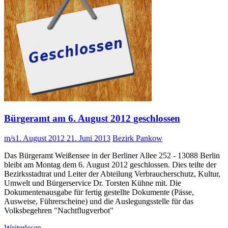
Bürgeramt am 6. August 2012 geschlossen
m/s
1. August 2012
21. Juni 2013
Bezirk Pankow
Das Bürgeramt Weißensee in der Berliner Allee 252 - 13088 Berlin
bleibt am Montag dem 6. August 2012 geschlossen. Dies teilte der
Bezirksstadtrat und Leiter der Abteilung Verbraucherschutz, Kultur,
Umwelt und Bürgerservice Dr. Torsten Kühne mit. Die
Dokumentenausgabe für fertig gestellte Dokumente (Pässe,
Ausweise, Führerscheine) und die Auslegungsstelle für das
Volksbegehren "Nachtflugverbot"
Weiterlesen