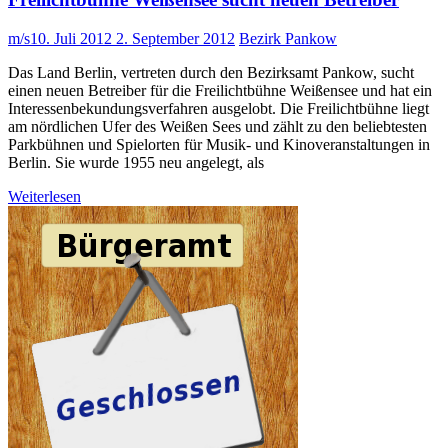
m/s
10. Juli 2012
2. September 2012
Bezirk Pankow
Das Land Berlin, vertreten durch den Bezirksamt Pankow, sucht
einen neuen Betreiber für die Freilichtbühne Weißensee und hat ein
Interessenbekundungsverfahren ausgelobt. Die Freilichtbühne liegt
am nördlichen Ufer des Weißen Sees und zählt zu den beliebtesten
Parkbühnen und Spielorten für Musik- und Kinoveranstaltungen in
Berlin. Sie wurde 1955 neu angelegt, als
Weiterlesen