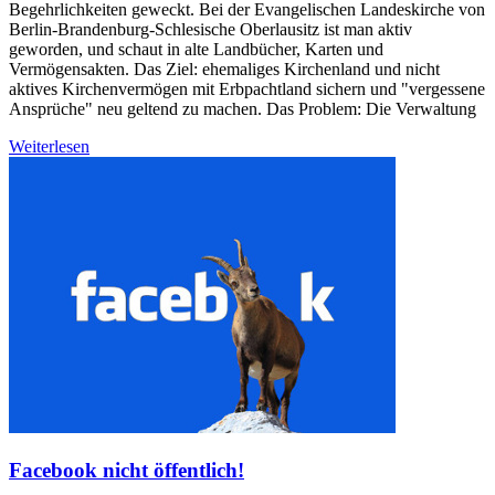
Begehrlichkeiten geweckt. Bei der Evangelischen Landeskirche von
Berlin-Brandenburg-Schlesische Oberlausitz ist man aktiv
geworden, und schaut in alte Landbücher, Karten und
Vermögensakten. Das Ziel: ehemaliges Kirchenland und nicht
aktives Kirchenvermögen mit Erbpachtland sichern und "vergessene
Ansprüche" neu geltend zu machen. Das Problem: Die Verwaltung
Weiterlesen
Facebook nicht öffentlich!