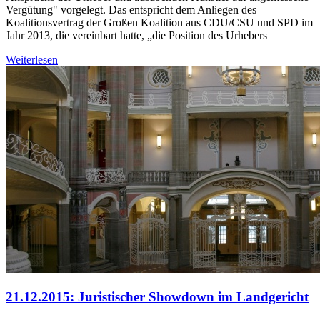
Vergütung" vorgelegt. Das entspricht dem Anliegen des
Koalitionsvertrag der Großen Koalition aus CDU/CSU und SPD im
Jahr 2013, die vereinbart hatte, „die Position des Urhebers
Weiterlesen
21.12.2015: Juristischer Showdown im Landgericht