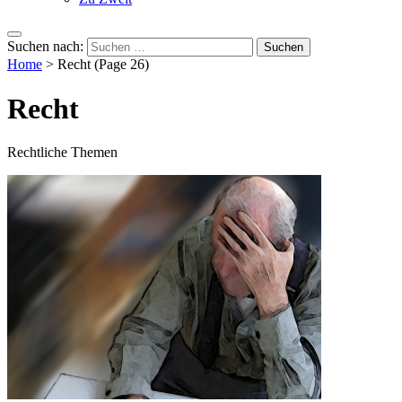
Suchen nach:
Home
>
Recht
(Page 26)
Recht
Rechtliche Themen