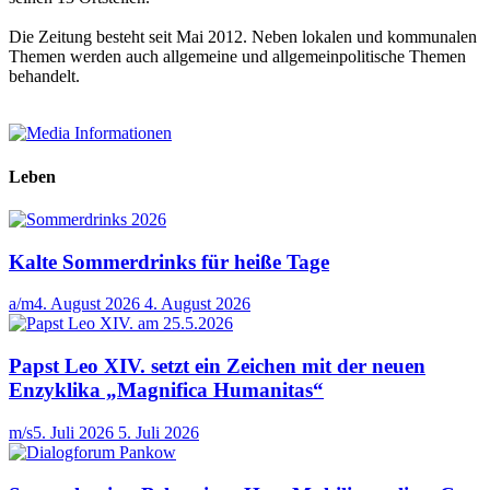
Die Zeitung besteht seit Mai 2012. Neben lokalen und kommunalen
Themen werden auch allgemeine und allgemeinpolitische Themen
behandelt.
Leben
Kalte Sommerdrinks für heiße Tage
a/m
4. August 2026
4. August 2026
Papst Leo XIV. setzt ein Zeichen mit der neuen
Enzyklika „Magnifica Humanitas“
m/s
5. Juli 2026
5. Juli 2026