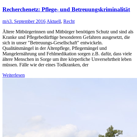
Recherchenetz: Pflege- und Betreuungskriminalität
m/s
3. September 2016
Aktuell
,
Recht
Ältere Mitbürgerinnen und Mitbürger benötigen Schutz und sind als
Kranke und Pflegebedürftige besonderen Gefahren ausgesetzt, die
sich in unser "Betreuungs-Gesellschaft" entwickeln.
Qualitätsmängel in der Altenpflege, Pflegemängel und
Mangelernährung und Fehlmedikation sorgen z.B. dafür, dass viele
ältere Menschen in Sorge um ihre körperliche Unversehrtheit leben
müssen. Fälle wie der eines Todkranken, der
Weiterlesen