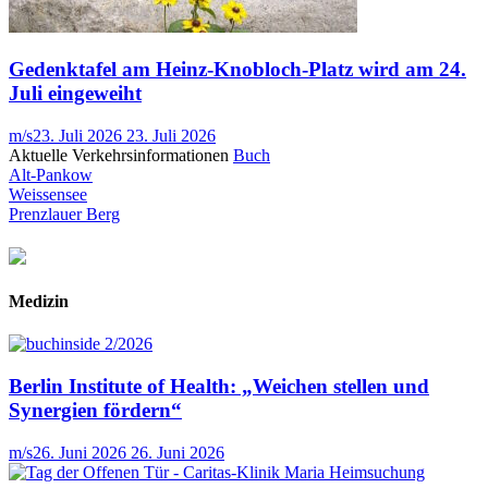
Gedenktafel am Heinz-Knobloch-Platz wird am 24.
Juli eingeweiht
m/s
23. Juli 2026
23. Juli 2026
Aktuelle Verkehrsinformationen
Buch
Alt-Pankow
Weissensee
Prenzlauer Berg
Medizin
Berlin Institute of Health: „Weichen stellen und
Synergien fördern“
m/s
26. Juni 2026
26. Juni 2026