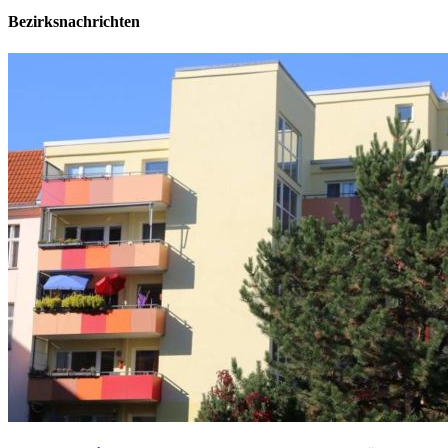
Bezirksnachrichten