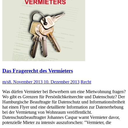
Das Fragerecht des Vermieters
m/s
8. November 2013
10. Dezember 2013
Recht
Was dürfen Vermieter bei Bewerbern um eine Mietwohnung fragen?
Wo gibt es Grenzen für Persönlichkeitsrechte und Datenschutz? Der
Hamburgische Beauftragte für Datenschutz und Informationsfreiheit
hat einen Flyer und eine detaillierte Information zur Datenerhebung
bei der Vermietung von Wohnraum veröffentlicht.
Datenschutzbeauftragter Johannes Caspar warnt Vermieter davor,
potenzielle Mieter zu intensiv auszuforschen: "Vermieter, die