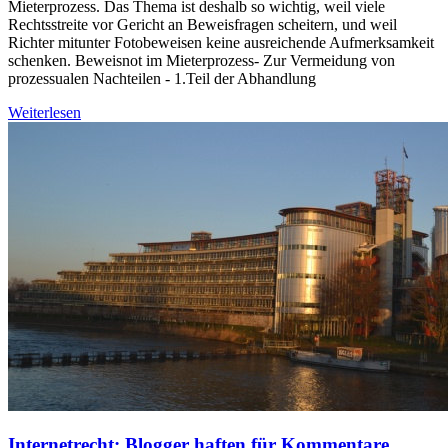
Mieterprozess. Das Thema ist deshalb so wichtig, weil viele
Rechtsstreite vor Gericht an Beweisfragen scheitern, und weil
Richter mitunter Fotobeweisen keine ausreichende Aufmerksamkeit
schenken. Beweisnot im Mieterprozess- Zur Vermeidung von
prozessualen Nachteilen - 1.Teil der Abhandlung
Weiterlesen
Internetrecht: Blogger haften für Kommentare