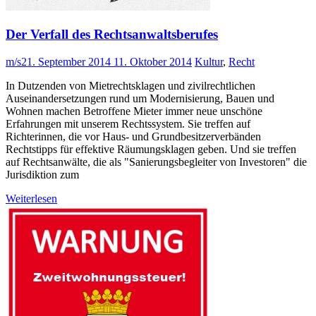
Der Verfall des Rechtsanwaltsberufes
m/s
21. September 2014
11. Oktober 2014
Kultur
,
Recht
In Dutzenden von Mietrechtsklagen und zivilrechtlichen
Auseinandersetzungen rund um Modernisierung, Bauen und
Wohnen machen Betroffene Mieter immer neue unschöne
Erfahrungen mit unserem Rechtssystem. Sie treffen auf
Richterinnen, die vor Haus- und Grundbesitzerverbänden
Rechtstipps für effektive Räumungsklagen geben. Und sie treffen
auf Rechtsanwälte, die als "Sanierungsbegleiter von Investoren" die
Jurisdiktion zum
Weiterlesen