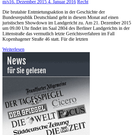
m/s
16. Dezember 2015
4. Januar 2016
Recht
Die brutalste Entmietungsaktion in der Geschichte der
Bundesrepublik Deutschland geht in diesem Monat auf einen
juristischen Showdown im Landgericht zu. Am 21. Dezember 2015
um 09.00 Uhr findet im Saal 2804 des Berliner Landgerichts in der
Littenstraße das vermutlich letzte Gerichtsverfahren im Fall
Kopenhagener Straße 46 statt. Für die letzten
Weiterlesen