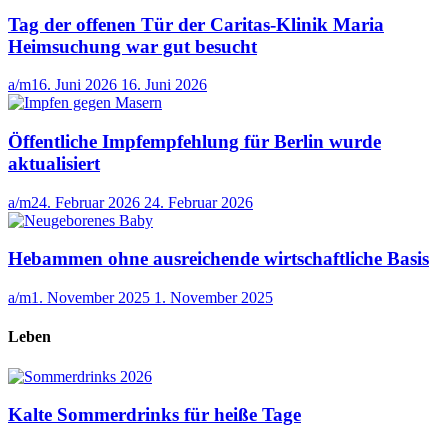
Tag der offenen Tür der Caritas-Klinik Maria
Heimsuchung war gut besucht
a/m
16. Juni 2026
16. Juni 2026
Öffentliche Impfempfehlung für Berlin wurde
aktualisiert
a/m
24. Februar 2026
24. Februar 2026
Hebammen ohne ausreichende wirtschaftliche Basis
a/m
1. November 2025
1. November 2025
Leben
Kalte Sommerdrinks für heiße Tage